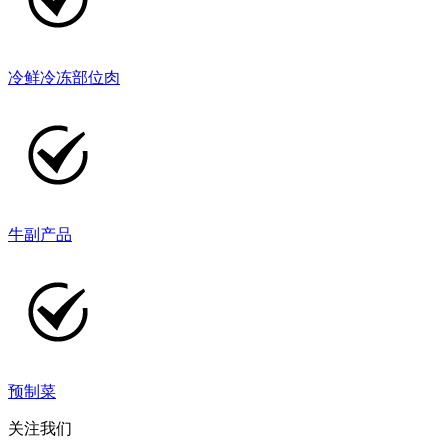
冷鲜冷冻部位肉
牛副产品
预制菜
关注我们