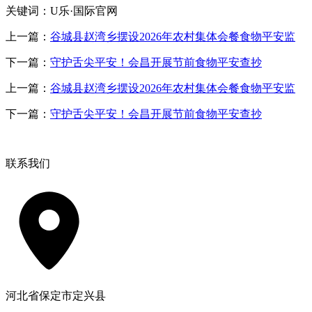
关键词：U乐·国际官网
上一篇：
谷城县赵湾乡摆设2026年农村集体会餐食物平安监
下一篇：
守护舌尖平安！会昌开展节前食物平安查抄
上一篇：
谷城县赵湾乡摆设2026年农村集体会餐食物平安监
下一篇：
守护舌尖平安！会昌开展节前食物平安查抄
联系我们
河北省保定市定兴县