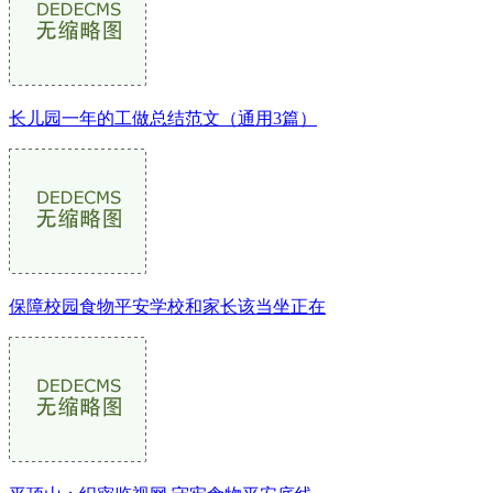
长儿园一年的工做总结范文（通用3篇）
保障校园食物平安学校和家长该当坐正在