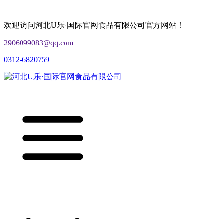
欢迎访问河北U乐·国际官网食品有限公司官方网站！
2906099083@qq.com
0312-6820759