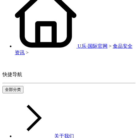
U乐·国际官网
>
食品安全
资讯
>
快捷导航
全部分类
关于我们