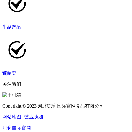
牛副产品
预制菜
关注我们
Copyright © 2023 河北U乐·国际官网食品有限公司
网站地图
| 营业执照
U乐·国际官网