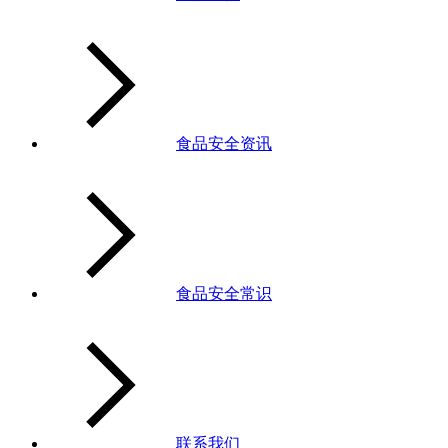
食品安全资讯
食品安全常识
联系我们