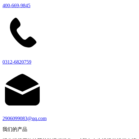
400-669-9845
0312-6820759
2906099083@qq.com
我们的产品