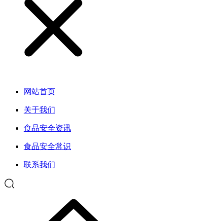
网站首页
关于我们
食品安全资讯
食品安全常识
联系我们