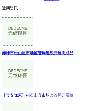
近期资讯
赤峰市松山区市场监管局组织开展肉成品
【食安陇原】积石山县市场监管局开展校