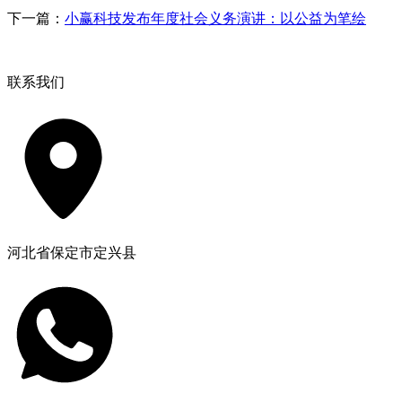
下一篇：
小赢科技发布年度社会义务演讲：以公益为笔绘
联系我们
河北省保定市定兴县