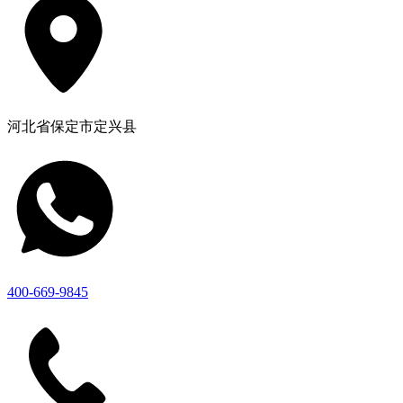
河北省保定市定兴县
400-669-9845