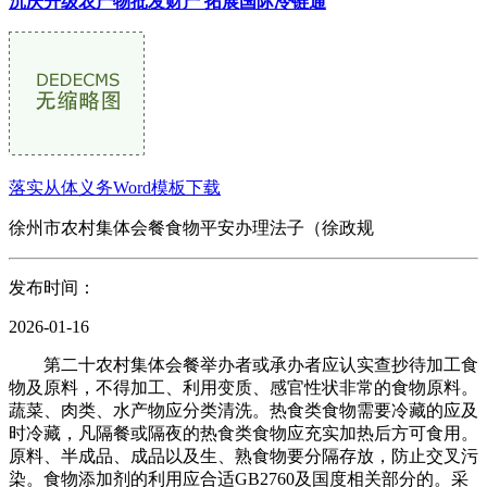
沉庆升级农产物批发财产 拓展国际冷链通
落实从体义务Word模板下载
徐州市农村集体会餐食物平安办理法子（徐政规
发布时间：
2026-01-16
第二十农村集体会餐举办者或承办者应认实查抄待加工食
物及原料，不得加工、利用变质、感官性状非常的食物原料。
蔬菜、肉类、水产物应分类清洗。热食类食物需要冷藏的应及
时冷藏，凡隔餐或隔夜的热食类食物应充实加热后方可食用。
原料、半成品、成品以及生、熟食物要分隔存放，防止交叉污
染。食物添加剂的利用应合适GB2760及国度相关部分的。采