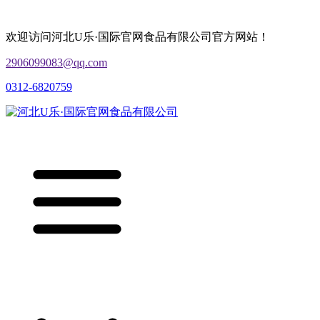
欢迎访问河北U乐·国际官网食品有限公司官方网站！
2906099083@qq.com
0312-6820759