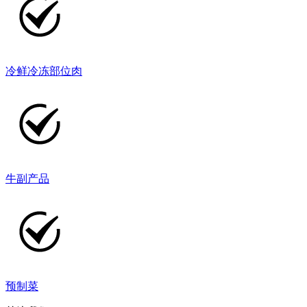
冷鲜冷冻部位肉
牛副产品
预制菜