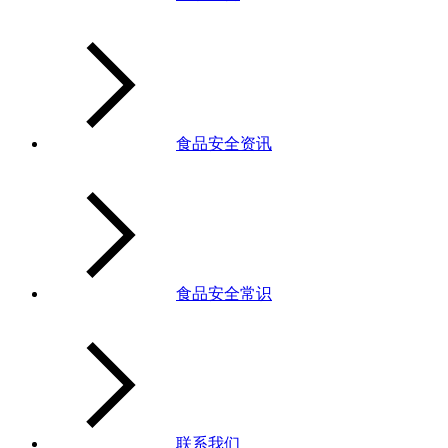
食品安全资讯
食品安全常识
联系我们