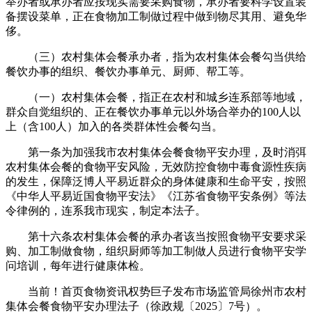
举办者或承办者应按现实需要采购食物，承办者要科学设置装
备摆设菜单，正在食物加工制做过程中做到物尽其用、避免华
侈。
（三）农村集体会餐承办者，指为农村集体会餐勾当供给
餐饮办事的组织、餐饮办事单元、厨师、帮工等。
（一）农村集体会餐，指正在农村和城乡连系部等地域，
群众自觉组织的、正在餐饮办事单元以外场合举办的100人以
上（含100人）加入的各类群体性会餐勾当。
第一条为加强我市农村集体会餐食物平安办理，及时消弭
农村集体会餐的食物平安风险，无效防控食物中毒食源性疾病
的发生，保障泛博人平易近群众的身体健康和生命平安，按照
《中华人平易近国食物平安法》《江苏省食物平安条例》等法
令律例的，连系我市现实，制定本法子。
第十六条农村集体会餐的承办者该当按照食物平安要求采
购、加工制做食物，组织厨师等加工制做人员进行食物平安学
问培训，每年进行健康体检。
当前！首页食物资讯权势巨子发布市场监管局徐州市农村
集体会餐食物平安办理法子（徐政规〔2025〕7号）。