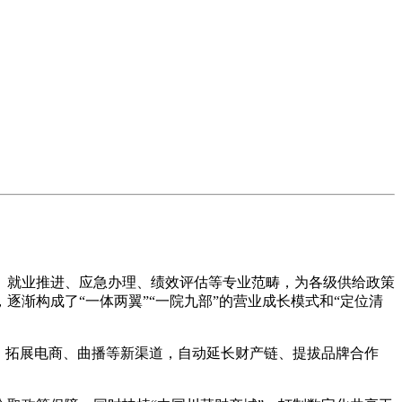
就业推进、应急办理、绩效评估等专业范畴，为各级供给政策
渐构成了“一体两翼”“一院九部”的营业成长模式和“定位清
，拓展电商、曲播等新渠道，自动延长财产链、提拔品牌合作