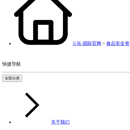
U乐·国际官网
>
食品安全资
快捷导航
全部分类
关于我们