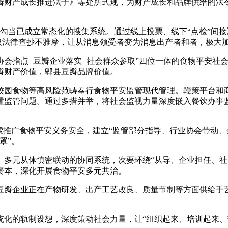
产成长推进法子》等处所式规，为财产成长和品牌供给的法令
检”勾当已成立常态化的搜集系统。通过线上投票、线下“点检”
参取法律查抄不雅摩，让从消息领受者变为消息出产者和者，极大
会指点+豆瓣企业落实+社会群众参取”四位一体的食物平安社
瓣财产价值，郫县豆瓣品牌价值。
食物等高风险范畴奉行食物平安监管现代管理。鞭策平台和商户
置监管问题。通过多措并举，将社会监视力量深度嵌入餐饮办事
广食物平安义务安全，建立“监管部分指导、行业协会带动、金融
罩”。
元从体慎密联动的协同系统，次要环绕“从导、企业担任、社
资本，深化开展食物平安多元共治。
瓣企业正在产物研发、出产工艺改良、质量节制等方面供给手艺
的轨制设想，深度策动社会力量，让“组织起来、培训起来、