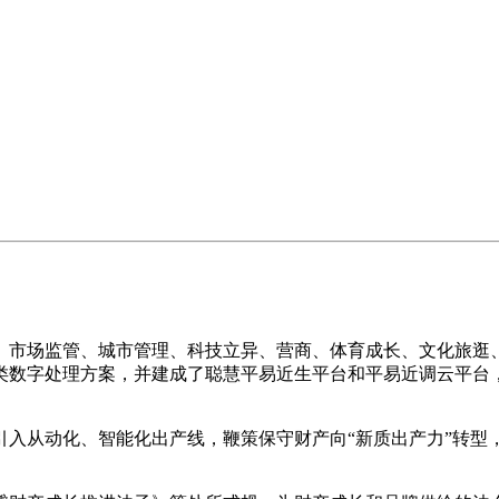
市场监管、城市管理、科技立异、营商、体育成长、文化旅逛、
数字处理方案，并建成了聪慧平易近生平台和平易近调云平台，逐
从动化、智能化出产线，鞭策保守财产向“新质出产力”转型