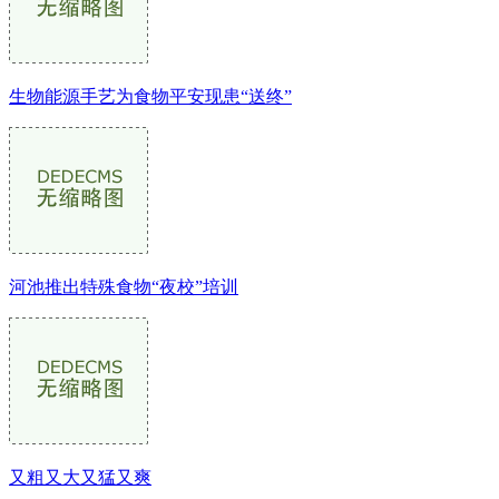
生物能源手艺为食物平安现患“送终”
河池推出特殊食物“夜校”培训
又粗又大又猛又爽