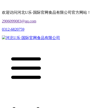
欢迎访问河北U乐·国际官网食品有限公司官方网站！
2906099083@qq.com
0312-6820759