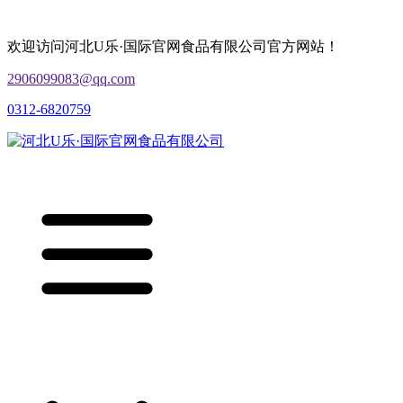
欢迎访问河北U乐·国际官网食品有限公司官方网站！
2906099083@qq.com
0312-6820759