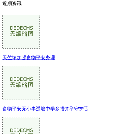
近期资讯
天竺镇加强食物平安办理
食物平安无小事遥墙中学多措并举守护舌