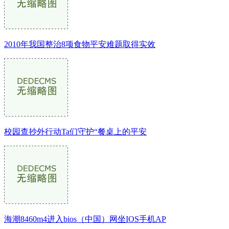
2010年我国整治8项食物平安难题取得实效
校园查抄外行动Ta们守护“餐桌上的平安
海潮8460m4进入bios（中国）网坐IOS手机AP