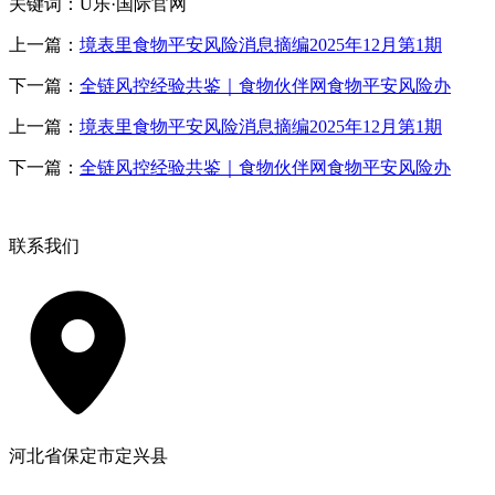
关键词：U乐·国际官网
上一篇：
境表里食物平安风险消息摘编2025年12月第1期
下一篇：
全链风控经验共鉴｜食物伙伴网食物平安风险办
上一篇：
境表里食物平安风险消息摘编2025年12月第1期
下一篇：
全链风控经验共鉴｜食物伙伴网食物平安风险办
联系我们
河北省保定市定兴县