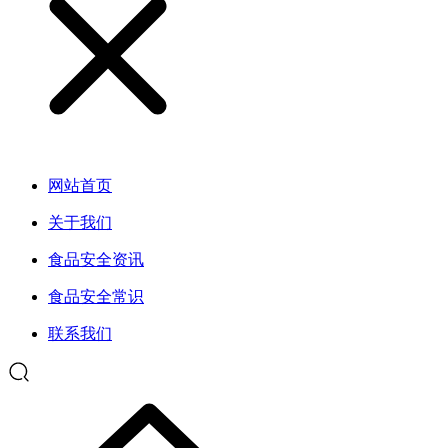
网站首页
关于我们
食品安全资讯
食品安全常识
联系我们