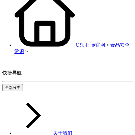
U乐·国际官网
>
食品安全
常识
>
快捷导航
全部分类
关于我们