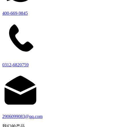
400-669-9845
0312-6820759
2906099083@qq.com
我们的产品