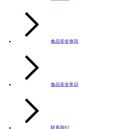
食品安全资讯
食品安全常识
联系我们