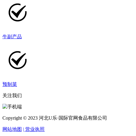
牛副产品
预制菜
关注我们
Copyright © 2023 河北U乐·国际官网食品有限公司
网站地图
| 营业执照