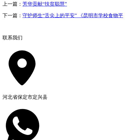
上一篇：
芳华贡献“扶贫聪慧”
下一篇：
守护师生“舌尖上的平安” 《昆明市学校食物平
联系我们
河北省保定市定兴县