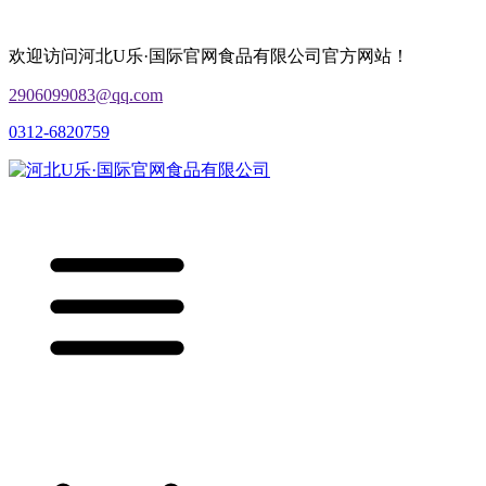
欢迎访问河北U乐·国际官网食品有限公司官方网站！
2906099083@qq.com
0312-6820759