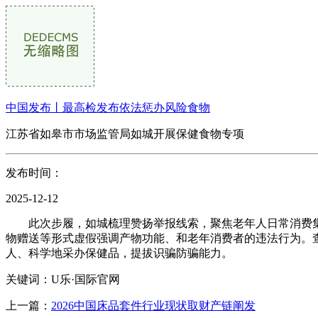
中国发布丨最高检发布依法惩办风险食物
江苏省如皋市市场监管局如城开展保健食物专项
发布时间：
2025-12-12
此次步履，如城梳理赞扬举报线索，聚焦老年人日常消费集
物赠送等形式虚假强调产物功能、和老年消费者的违法行为。
人、科学地采办保健品，提拔识骗防骗能力。
关键词：U乐·国际官网
上一篇：
2026中国床品套件行业现状取财产链阐发