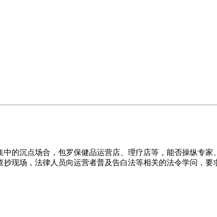
中的沉点场合，包罗保健品运营店、理疗店等，能否操纵专家、
查抄现场，法律人员向运营者普及告白法等相关的法令学问，要