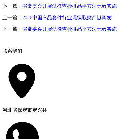
下一篇：
省常委会开展法律查抄推品平安法无效实施
上一篇：
2026中国床品套件行业现状取财产链阐发
下一篇：
省常委会开展法律查抄推品平安法无效实施
联系我们
河北省保定市定兴县