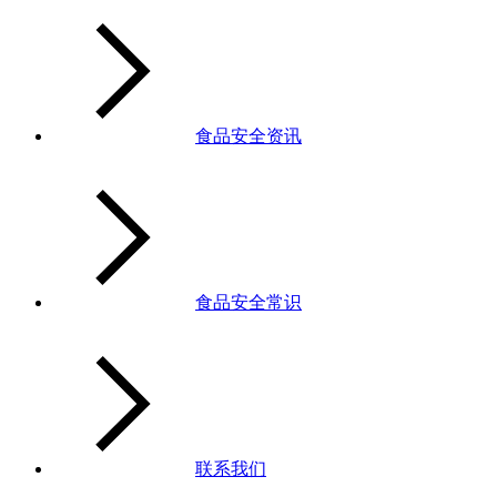
食品安全资讯
食品安全常识
联系我们