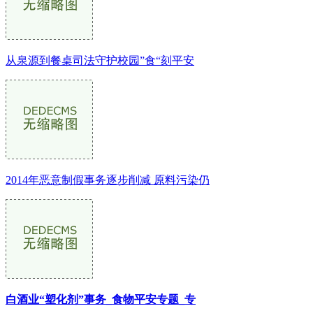
从泉源到餐桌司法守护校园”食“刻平安
2014年恶意制假事务逐步削减 原料污染仍
白酒业“塑化剂”事务_食物平安专题_专