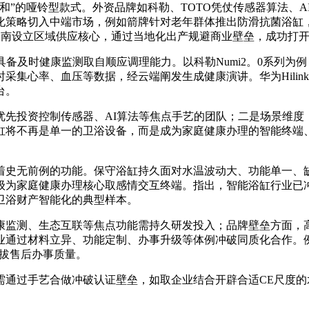
和”的哑铃型款式。外资品牌如科勒、TOTO凭仗传感器算法、
化策略切入中端市场，例如箭牌针对老年群体推出防滑抗菌浴缸
越南设立区域供应核心，通过当地化出产规避商业壁垒，成功打
及时健康监测取自顺应调理能力。以科勒Numi2。0系列为例
采集心率、血压等数据，经云端阐发生成健康演讲。华为Hili
台。
投资控制传感器、AI算法等焦点手艺的团队；二是场景维度
缸将不再是单一的卫浴设备，而是成为家庭健康办理的智能终端
无前例的功能。保守浴缸持久面对水温波动大、功能单一、缺
为家庭健康办理核心取感情交互终端。指出，智能浴缸行业已冲
卫浴财产智能化的典型样本。
监测、生态互联等焦点功能需持久研发投入；品牌壁垒方面，高
业通过材料立异、功能定制、办事升级等体例冲破同质化合作。
提拔售后办事质量。
过手艺合做冲破认证壁垒，如取企业结合开辟合适CE尺度的