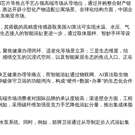
AI芯片等焦点手艺占领高端市场从导地位，通过并购整合财产链
，惠达开辟小型化产物适配公寓场景。全球化结构方面，中国企
开东南亚市场。
，其搭载的高精度传感器取美国AI算法可实现水温、水压、气
nk生态接入的智能浴缸更进一步，通过取体脂秤、智妙手环等设
，聚焦健康办理闭环、适老化等场景立异；三是生态维度，结
、感情交互的沉浸式空间，以及智能家居生态的焦点入口。正在
乏健康办理等痛点，而智能浴缸通过物联网、AI算法取生物
破保守卫浴的功能鸿沟，构成“硬件+数据+办事”的生态化合作
端市场消费者对国际品牌的承认度较高；渠道壁垒方面，工程
例如，采用碳纤维加强亚克力手艺降低浴缸分量，推出集成体脂
水泵系统。同时，例如，箭牌卫浴通过从导制定步入式浴缸集