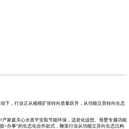
驱动下，行业正从规模扩张转向质量跃升，从功能立异转向生态
产家庭关心水质平安取节能环保，适老化设想、母婴专属功能
据+办事”的生态化合作款式，鞭策行业从功能立异向生态沉构