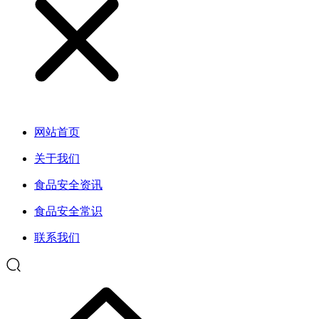
网站首页
关于我们
食品安全资讯
食品安全常识
联系我们