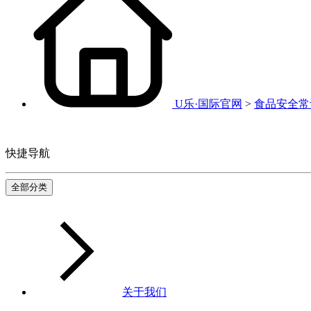
U乐·国际官网
>
食品安全常
快捷导航
全部分类
关于我们