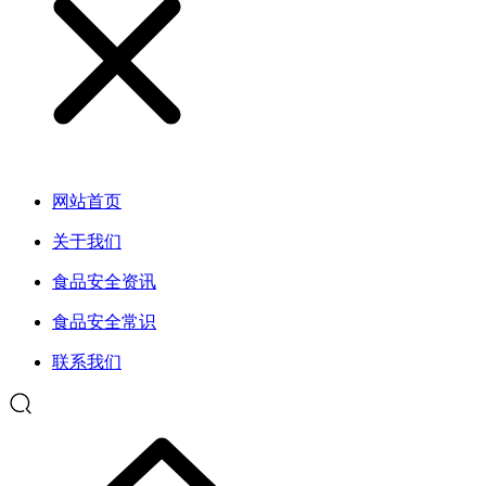
网站首页
关于我们
食品安全资讯
食品安全常识
联系我们