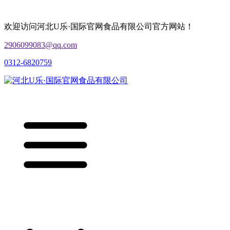
欢迎访问河北U乐·国际官网食品有限公司官方网站！
2906099083@qq.com
0312-6820759