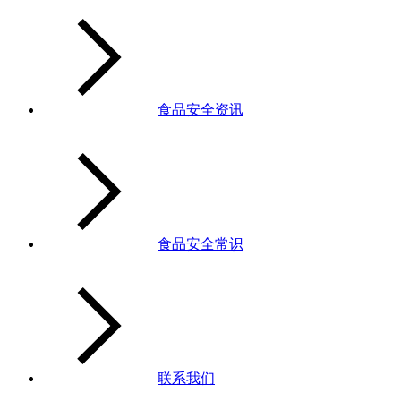
食品安全资讯
食品安全常识
联系我们