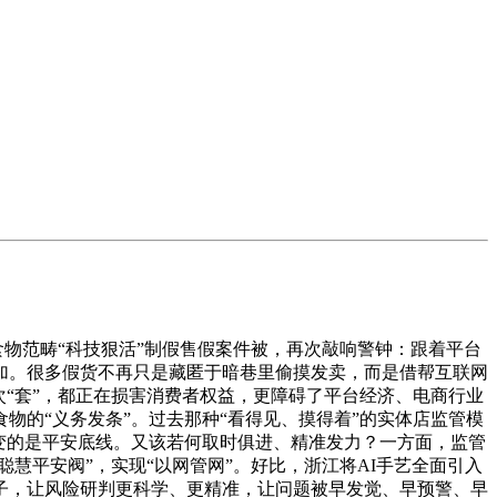
物范畴“科技狠活”制假售假案件被，再次敲响警钟：跟着平台
加。很多假货不再只是藏匿于暗巷里偷摸发卖，而是借帮互联网
“套”，都正在损害消费者权益，更障碍了平台经济、电商行业
的“义务发条”。过去那种“看得见、摸得着”的实体店监管模
变的是平安底线。又该若何取时俱进、精准发力？一方面，监管
慧平安阀”，实现“以网管网”。好比，浙江将AI手艺全面引入
子，让风险研判更科学、更精准，让问题被早发觉、早预警、早