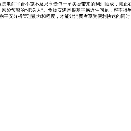
收集电商平台不克不及只享受每一单买卖带来的利润抽成，却正在
风险预警的“把关人”。食物安满是根基平易近生问题，容不得半
食物平安分析管理能力和程度，才能让消费者享受便利快速的同