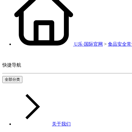
U乐·国际官网
>
食品安全常
快捷导航
全部分类
关于我们