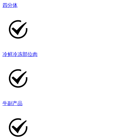
四分体
冷鲜冷冻部位肉
牛副产品