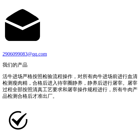
2906099083@qq.com
我们的产品
活牛进场严格按照检验流程操作，对所有肉牛进场前进行血清
检测瘦肉精，合格后进入待宰圈静养，静养后进行屠宰。屠宰
过程全部按照清真工艺要求和屠宰操作规程进行，所有牛肉产
品检测合格后才准出厂。