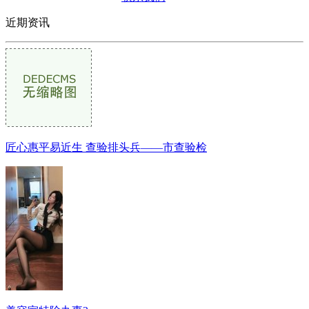
近期资讯
匠心惠平易近生 查验排头兵——市查验检