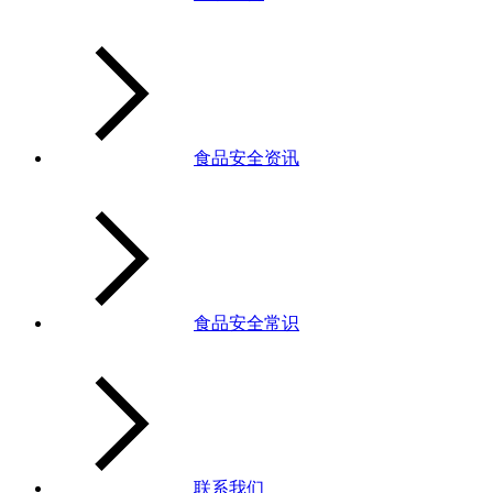
食品安全资讯
食品安全常识
联系我们