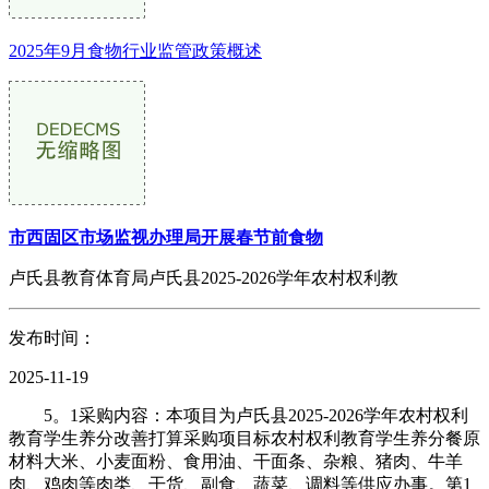
2025年9月食物行业监管政策概述
市西固区市场监视办理局开展春节前食物
卢氏县教育体育局卢氏县2025-2026学年农村权利教
发布时间：
2025-11-19
5。1采购内容：本项目为卢氏县2025-2026学年农村权利
教育学生养分改善打算采购项目标农村权利教育学生养分餐原
材料大米、小麦面粉、食用油、干面条、杂粮、猪肉、牛羊
肉、鸡肉等肉类、干货、副食、蔬菜、调料等供应办事。第1