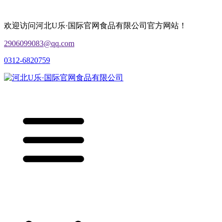
欢迎访问河北U乐·国际官网食品有限公司官方网站！
2906099083@qq.com
0312-6820759