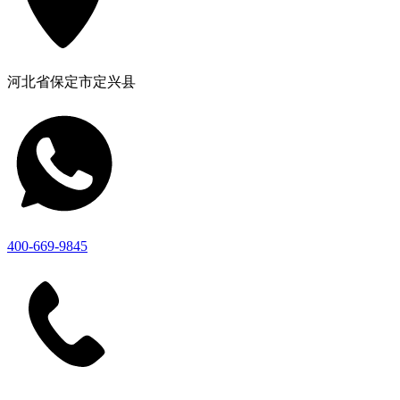
河北省保定市定兴县
400-669-9845