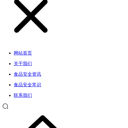
网站首页
关于我们
食品安全资讯
食品安全常识
联系我们