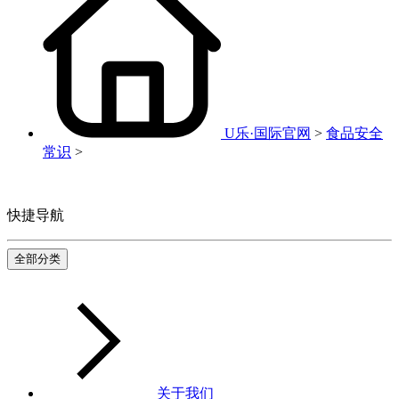
U乐·国际官网
>
食品安全
常识
>
快捷导航
全部分类
关于我们