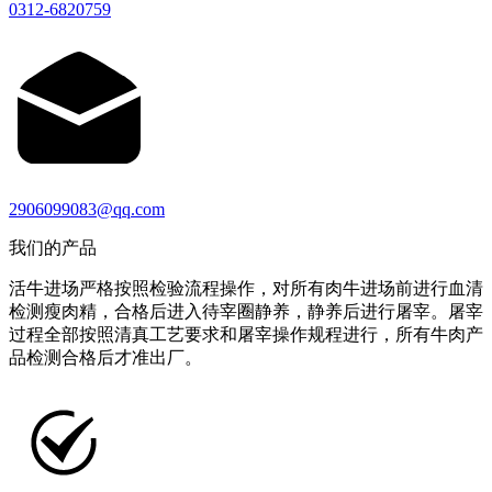
0312-6820759
2906099083@qq.com
我们的产品
活牛进场严格按照检验流程操作，对所有肉牛进场前进行血清
检测瘦肉精，合格后进入待宰圈静养，静养后进行屠宰。屠宰
过程全部按照清真工艺要求和屠宰操作规程进行，所有牛肉产
品检测合格后才准出厂。