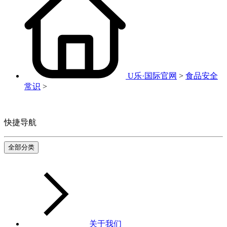
U乐·国际官网
>
食品安全
常识
>
快捷导航
全部分类
关于我们