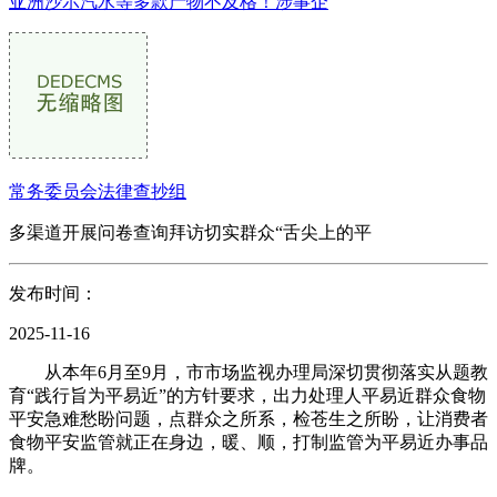
亚洲沙示汽水等多款产物不及格！涉事企
常务委员会法律查抄组
多渠道开展问卷查询拜访切实群众“舌尖上的平
发布时间：
2025-11-16
从本年6月至9月，市市场监视办理局深切贯彻落实从题教
育“践行旨为平易近”的方针要求，出力处理人平易近群众食物
平安急难愁盼问题，点群众之所系，检苍生之所盼，让消费者
食物平安监管就正在身边，暖、顺，打制监管为平易近办事品
牌。