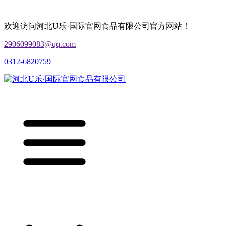
欢迎访问河北U乐·国际官网食品有限公司官方网站！
2906099083@qq.com
0312-6820759