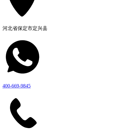
河北省保定市定兴县
400-669-9845