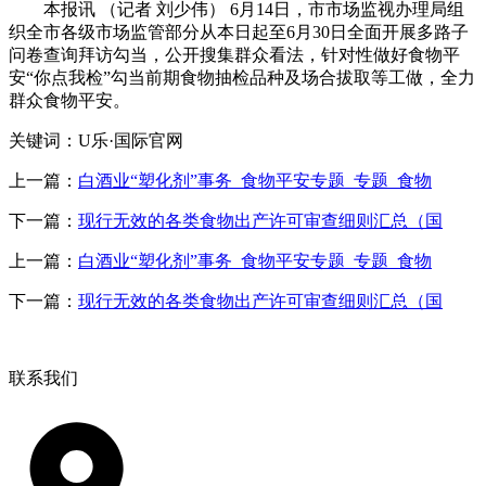
本报讯 （记者 刘少伟） 6月14日，市市场监视办理局组
织全市各级市场监管部分从本日起至6月30日全面开展多路子
问卷查询拜访勾当，公开搜集群众看法，针对性做好食物平
安“你点我检”勾当前期食物抽检品种及场合拔取等工做，全力
群众食物平安。
关键词：U乐·国际官网
上一篇：
白酒业“塑化剂”事务_食物平安专题_专题_食物
下一篇：
现行无效的各类食物出产许可审查细则汇总（国
上一篇：
白酒业“塑化剂”事务_食物平安专题_专题_食物
下一篇：
现行无效的各类食物出产许可审查细则汇总（国
联系我们