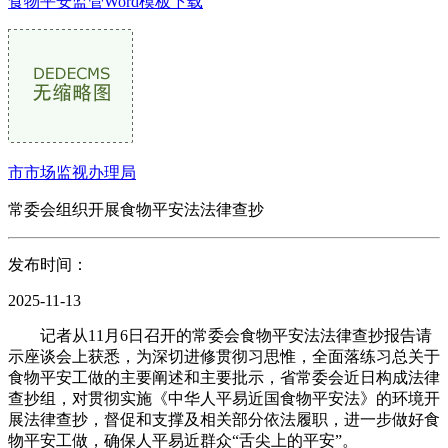
食物平安监管Word模板下载
市市场监视办理局
常委会组织开展食物平安法法律查抄
发布时间：
2025-11-13
记者从11月6日召开的常委会食物平安法法律查抄报告请
示座谈会上获悉，为深切进修贯彻习思惟，全面落练习总关于
食物平安工做的主要阐述和主要批示，省常委会近日构成法律
查抄组，对贯彻实施《中华人平易近国食物平安法》的环境开
展法律查抄，督促和支撑及相关部分依法履职，进一步做好食
物平安工做，确保人平易近群众“舌尖上的平安”。