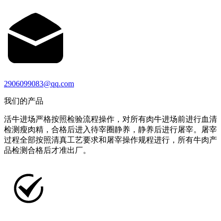
2906099083@qq.com
我们的产品
活牛进场严格按照检验流程操作，对所有肉牛进场前进行血清
检测瘦肉精，合格后进入待宰圈静养，静养后进行屠宰。屠宰
过程全部按照清真工艺要求和屠宰操作规程进行，所有牛肉产
品检测合格后才准出厂。