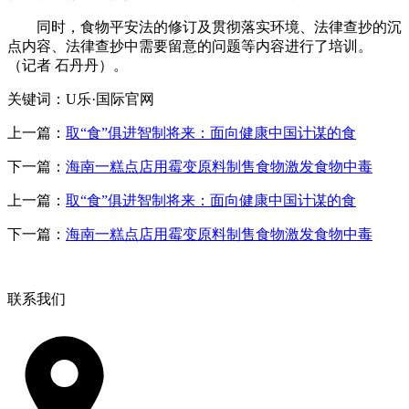
同时，食物平安法的修订及贯彻落实环境、法律查抄的沉
点内容、法律查抄中需要留意的问题等内容进行了培训。
（记者 石丹丹）。
关键词：U乐·国际官网
上一篇：
取“食”俱进智制将来：面向健康中国计谋的食
下一篇：
海南一糕点店用霉变原料制售食物激发食物中毒
上一篇：
取“食”俱进智制将来：面向健康中国计谋的食
下一篇：
海南一糕点店用霉变原料制售食物激发食物中毒
联系我们