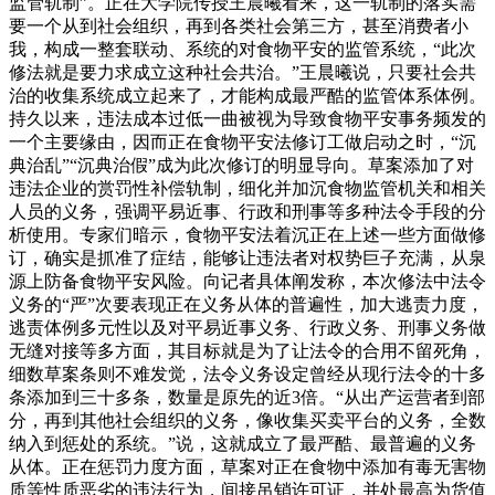
监管轨制”。正在大学院传授王晨曦看来，这一轨制的落实需
要一个从到社会组织，再到各类社会第三方，甚至消费者小
我，构成一整套联动、系统的对食物平安的监管系统，“此次
修法就是要力求成立这种社会共治。”王晨曦说，只要社会共
治的收集系统成立起来了，才能构成最严酷的监管体系体例。
持久以来，违法成本过低一曲被视为导致食物平安事务频发的
一个主要缘由，因而正在食物平安法修订工做启动之时，“沉
典治乱”“沉典治假”成为此次修订的明显导向。草案添加了对
违法企业的赏罚性补偿轨制，细化并加沉食物监管机关和相关
人员的义务，强调平易近事、行政和刑事等多种法令手段的分
析使用。专家们暗示，食物平安法着沉正在上述一些方面做修
订，确实是抓准了症结，能够让违法者对权势巨子充满，从泉
源上防备食物平安风险。向记者具体阐发称，本次修法中法令
义务的“严”次要表现正在义务从体的普遍性，加大逃责力度，
逃责体例多元性以及对平易近事义务、行政义务、刑事义务做
无缝对接等多方面，其目标就是为了让法令的合用不留死角，
细数草案条则不难发觉，法令义务设定曾经从现行法令的十多
条添加到三十多条，数量是原先的近3倍。“从出产运营者到部
分，再到其他社会组织的义务，像收集买卖平台的义务，全数
纳入到惩处的系统。”说，这就成立了最严酷、最普遍的义务
从体。正在惩罚力度方面，草案对正在食物中添加有毒无害物
质等性质恶劣的违法行为，间接吊销许可证，并处最高为货值