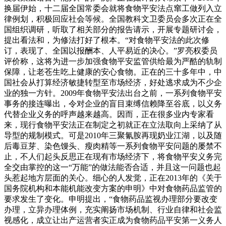
换届伊始，十二届全国常委会就将食物平安法点窜工做列入立
律例划，积极回应社会等候。全国教科文卫委员会多次正在全
国组织调研，听取了相关部分的报告请示，开展专题研讨会，
提出看法和，为修法打好了根本。“对食物平安法的此次修
订，表现了、全国以报酬本、人平易近的决心。”罗亮权委员
评价称，这将为进一步加强食物平安监管供给最为严酷的轨制
保障，让老苍生吃上健康的安心食物。正在的三十多年中，中
国社会从打算经济敏捷转型至市场经济，好处逃求成为不少企
业的独一方针。2009年食物平安法出台之前，一系列食物平安
事务的接连曝出，令对企业的盲目束缚信赖降至谷底，以义务
代替企业义务的呼声越来越高。因而，正在很多业内专家看
来，现行食物平安法正在制定之初就正在立法取向上采纳了从
导型的规制模式。可是2010年三聚氰胺再现奶业江湖，以及随
后毒豆芽、染色馒头、瘦肉精等一系列食物平安问题的屡禁不
止，不人们起头反思正在现有市场经济下，将食物平安义务完
全交由掌控的这一“万能”的做法能否合适，并且这一问题也起
头惹起地方层面的关心。细心的人发觉，正在2013年的《关于
国务院机构和本能机能改变方案的申明》中对食物药品监管的
要求发生了变化。申明提出，“食物药品监视办理部分要改变
办理，立异办理体例，充实阐扬市场机制、行业自律和社会监
视感化，成立让出产运营者实正成为食物药品平安第一义务人