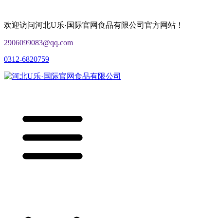
欢迎访问河北U乐·国际官网食品有限公司官方网站！
2906099083@qq.com
0312-6820759