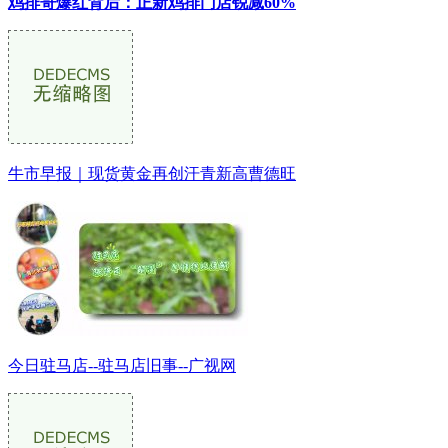
鸡排哥爆红背后：正新鸡排门店锐减60%
牛市早报｜现货黄金再创汗青新高曹德旺
今日驻马店--驻马店旧事--广视网