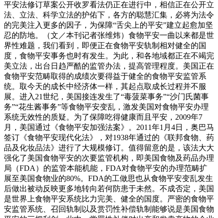
平安法修订草案公开收罗看法仍正在进行中，相信正在公开立
法、立法、科学立法的护佑下，各方的聪慧汇集，必将为法令
的完美注入更多的因子，为保障“舌尖上的平安”建立起愈加坚
忍的防地。（文／本刊记者张维炜）食物平安一曲以来都是世
界性难题，我们看到，即便正在食物平安轨制相对健全的国
度，食物平安事务也时有发生。为此，和各地域都正在不竭完
美立法，出台日趋严酷的监管办法，提高管理程度。美国正在
食物平安范畴取得的成绩次要得益于健全的食物平安监管系
统。取今天的成长中经济体一样，其起点取成长过程并不服
展。进入21世纪，美国接连发生了“毒菠菜事务”“沙门氏菌事
务”“花生酱事务”等食物平安变乱，激发美国对食物平安办理
系统无效性的质疑。为了保障吃得健康而且平安，2009年7
月，美国通过《食物平安加强法案》。2011年1月4日，奥巴马
签订《食物平安现代化法》，对1938年通过的《联邦食物、药
品及化妆品法》进行了大规模修订。值得留意的是，该法大大
强化了美国食物平安的次要监管机构，即美国食物及药品办理
局（FDA）的监管本能机能，FDA对食物平安的办理范畴扩
展至美国食物业的80%。FDA的工做思也从食物平安变乱发生
后做出被动反映更多地转向若何防患于未然。不成否定，美国
是世界上食物平安系统比力完美、健全的国度。严密的食物平
安监管系统、召回轨制以及赏罚性补偿轨制能够说是美国食物