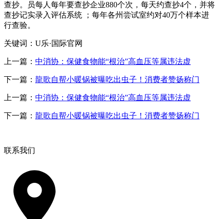
查抄。员每人每年要查抄企业880个次，每天约查抄4个，并将
查抄记实录入评估系统 ；每年各州尝试室约对40万个样本进
行查验。
关键词：U乐·国际官网
上一篇：
中消协：保健食物能“根治”高血压等属违法虚
下一篇：
龍歌自帮小暖锅被曝吃出虫子！消费者赞扬称门
上一篇：
中消协：保健食物能“根治”高血压等属违法虚
下一篇：
龍歌自帮小暖锅被曝吃出虫子！消费者赞扬称门
联系我们