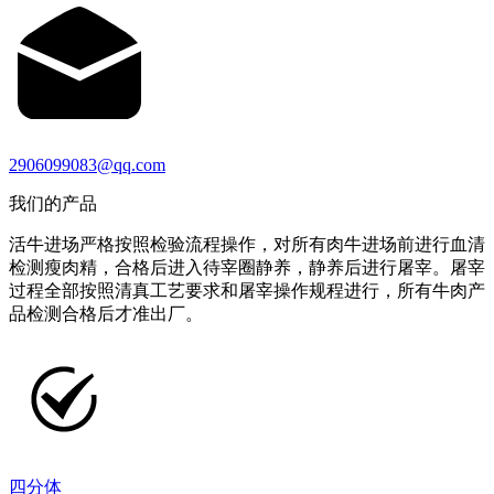
2906099083@qq.com
我们的产品
活牛进场严格按照检验流程操作，对所有肉牛进场前进行血清
检测瘦肉精，合格后进入待宰圈静养，静养后进行屠宰。屠宰
过程全部按照清真工艺要求和屠宰操作规程进行，所有牛肉产
品检测合格后才准出厂。
四分体