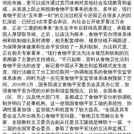
供给布施，更可以或许通过赏罚体例对其他社会实现教育和鉴
戒，从泉源上防止和抵御食物平安事务的发生。多年前，现行
食物平安法“五年磨一剑”的立法过程至今还留正在很多人的回
忆深处：已经过4次常委会审议、向社会公开收罗看法万余
条、正在“三鹿奶粉事务”发生近半年后获得高票通过，承载着
国人厚望取等候。之后，以该法为根本，食物平安办理体系体
例和轨制做出及时调整，相关配套律例、规章扶植不竭跟进，
为保障身体健康和生命平安供给了一系列轨制、办法和尺度。
正在相关专家看来，“现行食物平安法为法令规范和轨制的完
美阐扬了主要的支持感化。”不只如斯，昔时从食物卫生法到
食物平安法的改变，标记着中国从不雅念到监视模式发生改
变。现行法确立了分工担任取同一协调相连系的食物平安监管
体系体例，同时为进一步完美食物平安监管体系体例预留了空
间。2010年2月，国务院成立食物平安委员会及其办公室，加
强食物平安办理的分析协和谐监视指点。目前，全国各省
（区、市）以及绝大部门市、县都成立了食物平安分析协调机
制并明白了处事机构。这一使我国食物平安工做的系统性、协
调性显著加强，监管能力和程度有了较大提高。“全国及其常
委会这几年出格关心食物平安问题。”食物卫生范畴出名专
家、全国教科文卫委员会副从任委员王陇德是蝉联十一届、十
二届的全国常委会委员，参取了食物平安法的立法和监视工