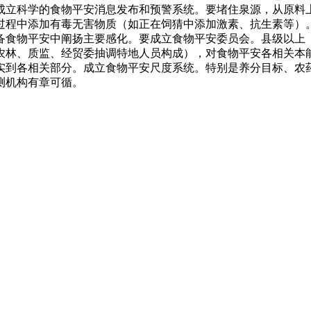
成立科学的食物平安消息发布和预警系统。要堵住泉源，从原料
过程中添加有毒无害物质（如正在饲猜中添加激素、抗生素等）。
备食物平安中阐扬主要感化。要成立食物平安委员会。县级以上
农林、质监、经贸委抽调特地人员构成），对食物平安各相关本
实到各相关部分。成立食物平安尺度系统。特别是养分目标、农
测机构有章可循。