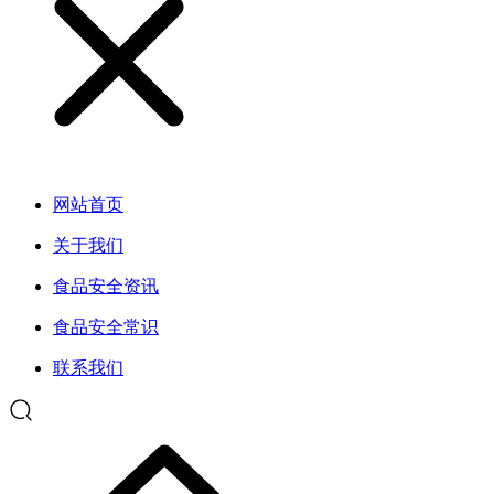
网站首页
关于我们
食品安全资讯
食品安全常识
联系我们