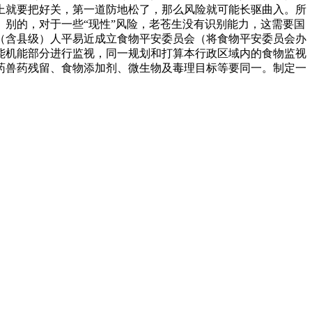
上就要把好关，第一道防地松了，那么风险就可能长驱曲入。所
别的，对于一些“现性”风险，老苍生没有识别能力，这需要国
（含县级）人平易近成立食物平安委员会（将食物平安委员会办
能机能部分进行监视，同一规划和打算本行政区域内的食物监视
药兽药残留、食物添加剂、微生物及毒理目标等要同一。制定一