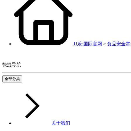
U乐·国际官网
>
食品安全常
快捷导航
全部分类
关于我们