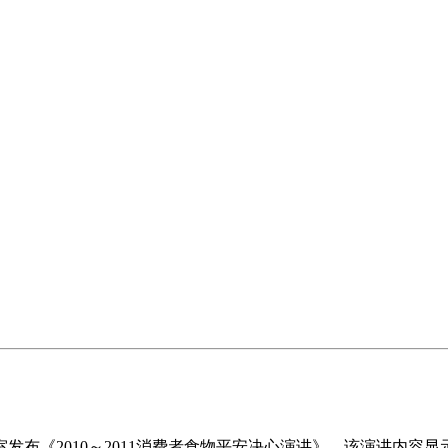
《2010～2011消费者食物平安决心演讲》。该演讲内容显