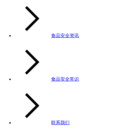
食品安全资讯
食品安全常识
联系我们