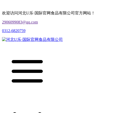
欢迎访问河北U乐·国际官网食品有限公司官方网站！
2906099083@qq.com
0312-6820759