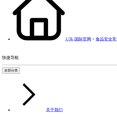
U乐·国际官网
>
食品安全常
快捷导航
全部分类
关于我们