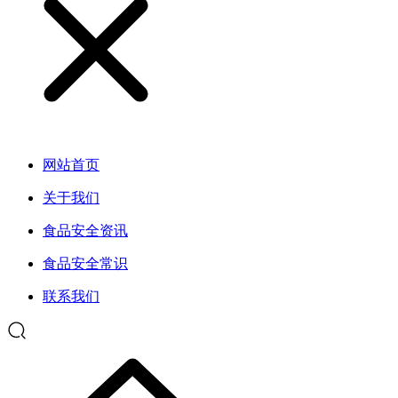
网站首页
关于我们
食品安全资讯
食品安全常识
联系我们