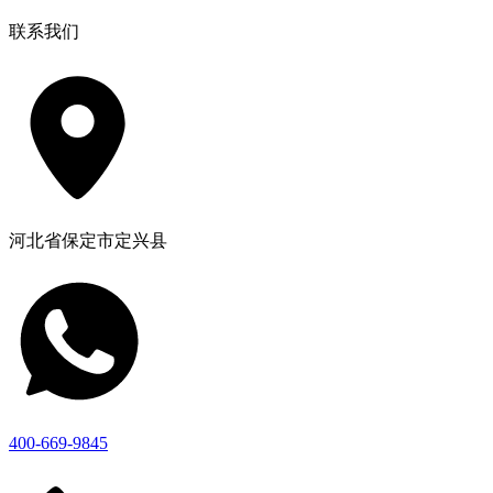
联系我们
河北省保定市定兴县
400-669-9845