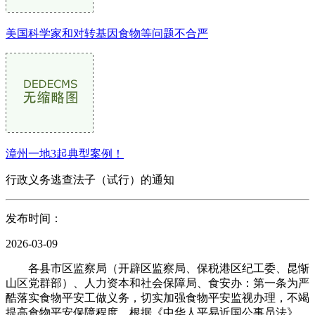
美国科学家和对转基因食物等问题不合严
漳州一地3起典型案例！
行政义务逃查法子（试行）的通知
发布时间：
2026-03-09
各县市区监察局（开辟区监察局、保税港区纪工委、昆惭
山区党群部）、人力资本和社会保障局、食安办：第一条为严
酷落实食物平安工做义务，切实加强食物平安监视办理，不竭
提高食物平安保障程度，根据《中华人平易近国公事员法》、