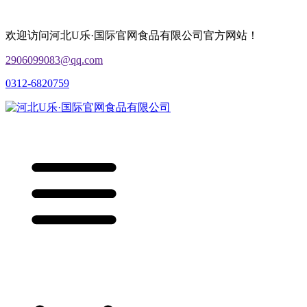
欢迎访问河北U乐·国际官网食品有限公司官方网站！
2906099083@qq.com
0312-6820759