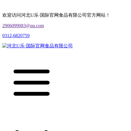
欢迎访问河北U乐·国际官网食品有限公司官方网站！
2906099083@qq.com
0312-6820759