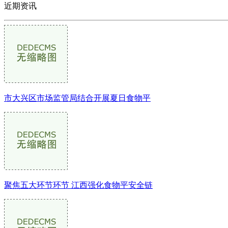
近期资讯
市大兴区市场监管局结合开展夏日食物平
聚焦五大环节环节 江西强化食物平安全链