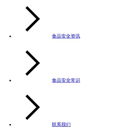
食品安全资讯
食品安全常识
联系我们