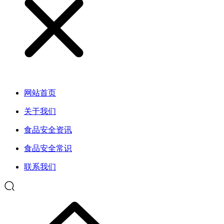
网站首页
关于我们
食品安全资讯
食品安全常识
联系我们