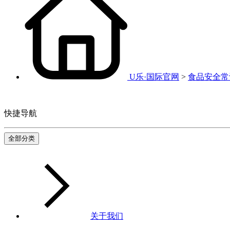
U乐·国际官网
>
食品安全常
快捷导航
全部分类
关于我们