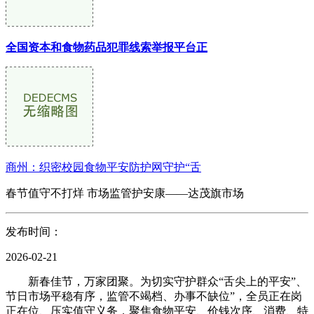
全国资本和食物药品犯罪线索举报平台正
商州：织密校园食物平安防护网守护“舌
春节值守不打烊 市场监管护安康——达茂旗市场
发布时间：
2026-02-21
新春佳节，万家团聚。为切实守护群众“舌尖上的平安”、
节日市场平稳有序，监管不竭档、办事不缺位”，全员正在岗
正在位、压实值守义务，聚焦食物平安、价钱次序、消费、特