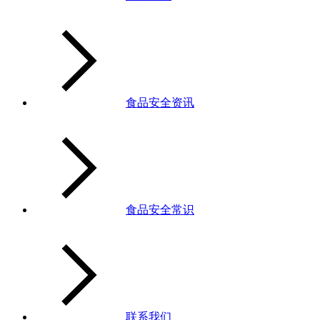
食品安全资讯
食品安全常识
联系我们