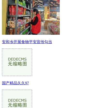
安和乡开展食物平安宣传勾当
国产精品久久97