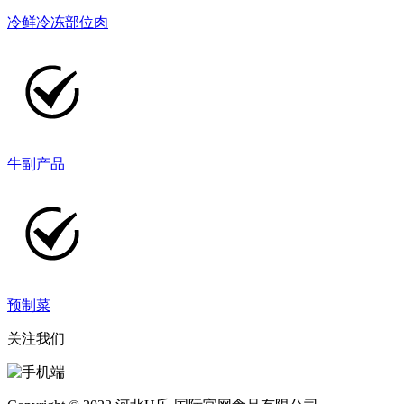
冷鲜冷冻部位肉
牛副产品
预制菜
关注我们