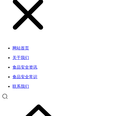
网站首页
关于我们
食品安全资讯
食品安全常识
联系我们