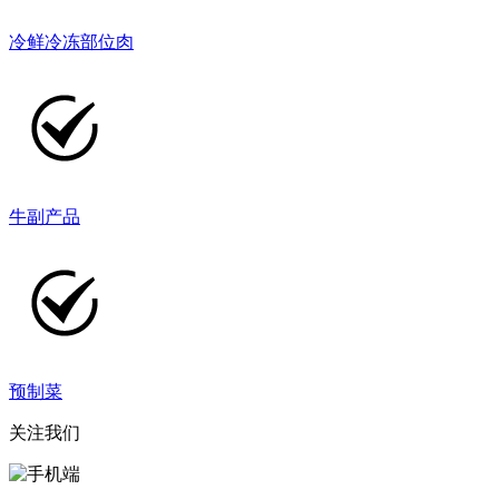
冷鲜冷冻部位肉
牛副产品
预制菜
关注我们