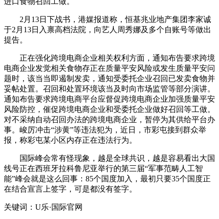
进口食物召回工做。
2月13日下战书，港媒报道称，恒基兆业地产集团李家诚
于2月13日入禀高档法院，向艺人周秀娜及多个自账号等做出
提告。
正在强化跨境电商企业相关权利方面，通知布告要求跨境
电商企业发觉相关食物存正在质量平安风险或发生质量平安问
题时，该当当即遏制发卖，通知受委托企业召回已发卖食物并
妥帖处置。召回和处置环境该当及时向市场监管等部分演讲。
通知布告要求跨境电商平台应督促跨境电商企业加强质量平安
风险防控，催促跨境电商企业和受委托企业做好召回等工做。
对不采纳自动召回办法的跨境电商企业，暂停为其供给平台办
事。峻厉冲击“涉黄”等违法犯为，近日，市彩屯接到群众举
报，称彩屯某小区内存正在违法行为。
国际峰会常有怪现象，越是全球共识，越是容易看出大国
线号正在西班牙拉科鲁尼亚举行的第三届“军事范畴人工智
能”峰会就是这么回事：85个国度加入，最初只要35个国度正
在结合宣言上签字，可是都没有签字。
关键词：U乐·国际官网