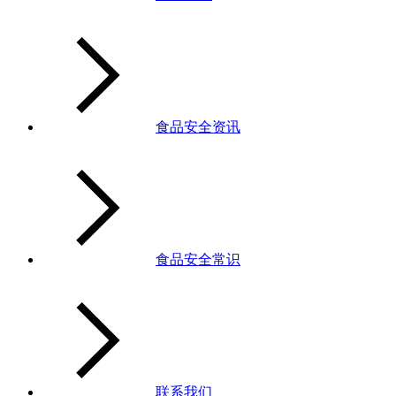
食品安全资讯
食品安全常识
联系我们