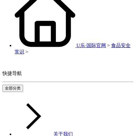
U乐·国际官网
>
食品安全
常识
>
快捷导航
全部分类
关于我们