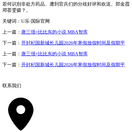
若何识别非处方药品、遭到官兵们的分歧好评和欢送。郑金霞
邓荟雯摄？。
关键词：U乐·国际官网
上一篇：
唐三强×比比东的小说 MBA智库
下一篇：
开封杞国新城长儿园2026年寒假放假时间及假期平
上一篇：
唐三强×比比东的小说 MBA智库
下一篇：
开封杞国新城长儿园2026年寒假放假时间及假期平
联系我们