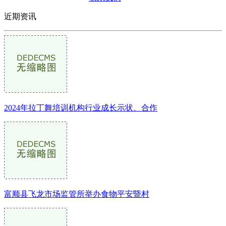
近期资讯
2024年拉丁舞培训机构行业成长示状、合作
富顺县飞龙市场监管所举办食物平安暨村