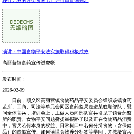
现行无效的各类食物出产许可审查细则汇
演讲：中国食物平安法实施取得积极成效
高丽营镇食药宣传进虎帐
发布时间：
2026-02-09
日前，顺义区高丽营镇食物药品平安委员会组织该镇食药
监所、工商、司法等单元会同区食药监局走进某驻顺部队，慰
问全体官兵，培训会上，工做人员向部队官兵引见了镇食药监
所的职责、食物平安问题赞扬举报路子以及正在食物药品消费
中，官兵若何本身的权益、日常糊口中若何分辩食物（含保健
品）的虚假宣传、如何读懂食物养分标签等学问，并教给官兵