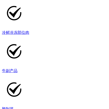
冷鲜冷冻部位肉
牛副产品
预制菜