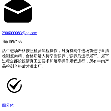
2906099083@qq.com
我们的产品
活牛进场严格按照检验流程操作，对所有肉牛进场前进行血清
检测瘦肉精，合格后进入待宰圈静养，静养后进行屠宰。屠宰
过程全部按照清真工艺要求和屠宰操作规程进行，所有牛肉产
品检测合格后才准出厂。
四分体