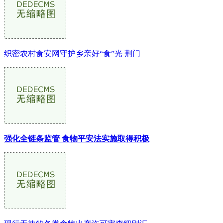
织密农村食安网守护乡亲好“食”光 荆门
强化全链条监管 食物平安法实施取得积极