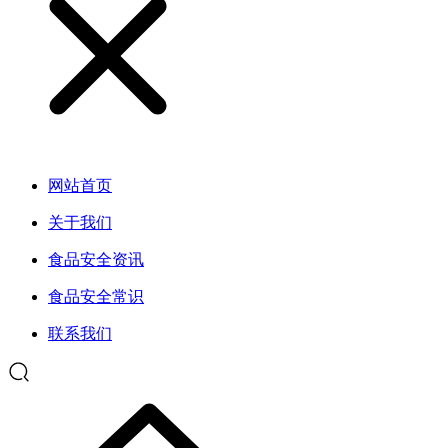
网站首页
关于我们
食品安全资讯
食品安全常识
联系我们