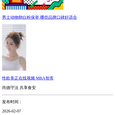
男士动物卵白粉保举 哪些品牌口碑好适合
性欧美正在线视频 MBA智库
尚德守法 共享食安
发布时间：
2026-02-07