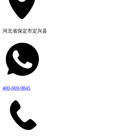
河北省保定市定兴县
400-669-9845