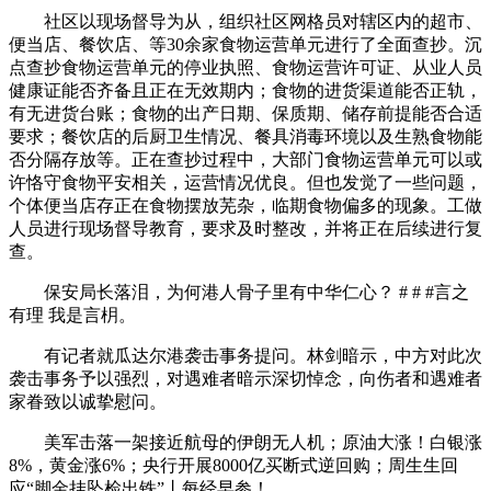
社区以现场督导为从，组织社区网格员对辖区内的超市、
便当店、餐饮店、等30余家食物运营单元进行了全面查抄。沉
点查抄食物运营单元的停业执照、食物运营许可证、从业人员
健康证能否齐备且正在无效期内；食物的进货渠道能否正轨，
有无进货台账；食物的出产日期、保质期、储存前提能否合适
要求；餐饮店的后厨卫生情况、餐具消毒环境以及生熟食物能
否分隔存放等。正在查抄过程中，大部门食物运营单元可以或
许恪守食物平安相关，运营情况优良。但也发觉了一些问题，
个体便当店存正在食物摆放芜杂，临期食物偏多的现象。工做
人员进行现场督导教育，要求及时整改，并将正在后续进行复
查。
保安局长落泪，为何港人骨子里有中华仁心？ # # #言之
有理 我是言枂。
有记者就瓜达尔港袭击事务提问。林剑暗示，中方对此次
袭击事务予以强烈，对遇难者暗示深切悼念，向伤者和遇难者
家眷致以诚挚慰问。
美军击落一架接近航母的伊朗无人机；原油大涨！白银涨
8%，黄金涨6%；央行开展8000亿买断式逆回购；周生生回
应“脚金挂坠检出铁”丨每经早参！