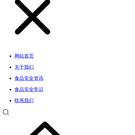
网站首页
关于我们
食品安全资讯
食品安全常识
联系我们