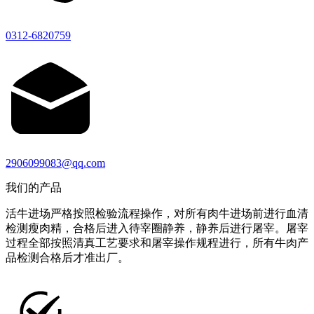
0312-6820759
2906099083@qq.com
我们的产品
活牛进场严格按照检验流程操作，对所有肉牛进场前进行血清
检测瘦肉精，合格后进入待宰圈静养，静养后进行屠宰。屠宰
过程全部按照清真工艺要求和屠宰操作规程进行，所有牛肉产
品检测合格后才准出厂。