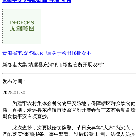
食物平安义务险轨制“开考”处所
青海省市场监视办理局关于检出10批次不
新春走大集 靖远县东湾镇市场监管所开展农村“
发布时间：
2026-01-30
为建牢农村集体会餐食物平安防地，保障辖区群众饮食健
康，近期，靖远县东湾镇市场监管所开展春节前农村会餐高峰
期食物平安专项查抄。
此次查抄，次要以婚丧嫁娶、节日庆典等“大席”为沉点，
严酷落实“事前报备、事中监管、过后逃溯”机制。法律人员提