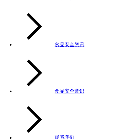
食品安全资讯
食品安全常识
联系我们