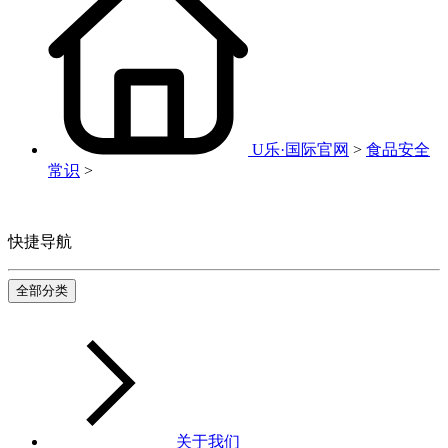
U乐·国际官网
>
食品安全
常识
>
快捷导航
全部分类
关于我们