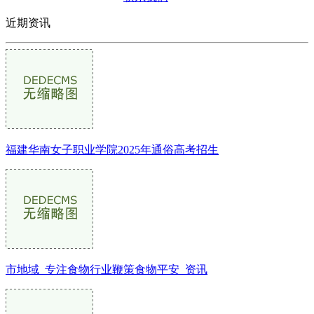
近期资讯
福建华南女子职业学院2025年通俗高考招生
市地域_专注食物行业鞭策食物平安_资讯