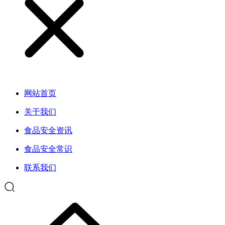
网站首页
关于我们
食品安全资讯
食品安全常识
联系我们