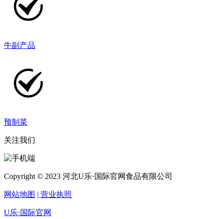
牛副产品
预制菜
关注我们
Copyright © 2023 河北U乐·国际官网食品有限公司
网站地图
| 营业执照
U乐·国际官网