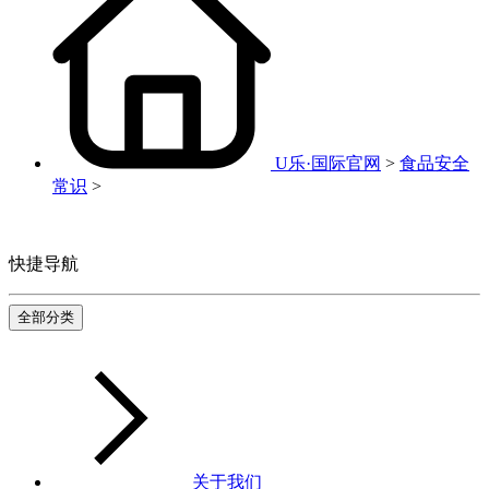
U乐·国际官网
>
食品安全
常识
>
快捷导航
全部分类
关于我们