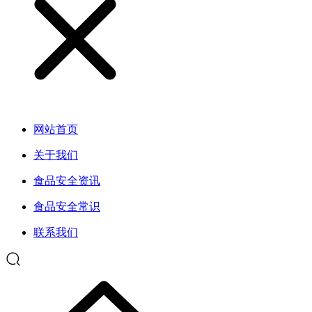
网站首页
关于我们
食品安全资讯
食品安全常识
联系我们