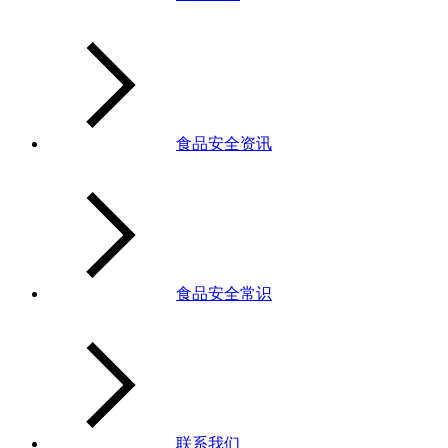
食品安全资讯
食品安全常识
联系我们