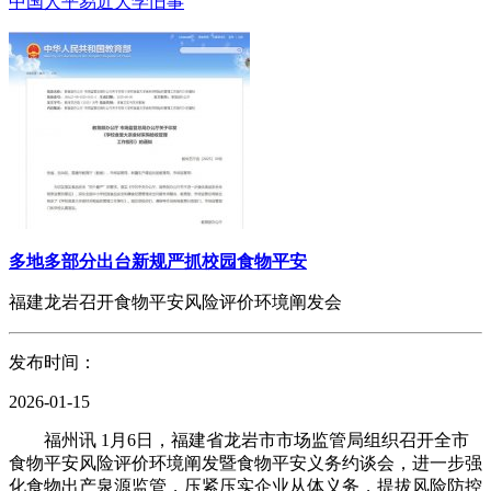
中国人平易近大学旧事
多地多部分出台新规严抓校园食物平安
福建龙岩召开食物平安风险评价环境阐发会
发布时间：
2026-01-15
福州讯 1月6日，福建省龙岩市市场监管局组织召开全市
食物平安风险评价环境阐发暨食物平安义务约谈会，进一步强
化食物出产泉源监管，压紧压实企业从体义务，提拔风险防控