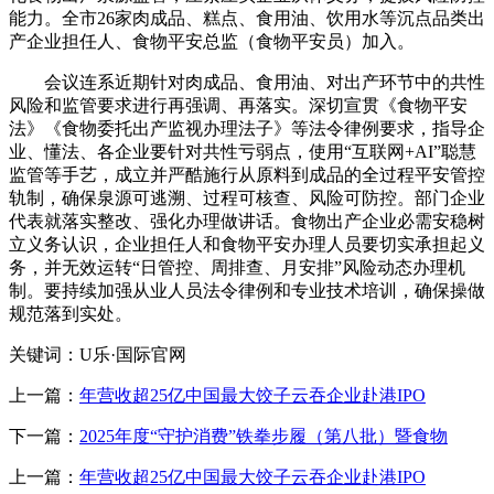
能力。全市26家肉成品、糕点、食用油、饮用水等沉点品类出
产企业担任人、食物平安总监（食物平安员）加入。
会议连系近期针对肉成品、食用油、对出产环节中的共性
风险和监管要求进行再强调、再落实。深切宣贯《食物平安
法》《食物委托出产监视办理法子》等法令律例要求，指导企
业、懂法、各企业要针对共性亏弱点，使用“互联网+AI”聪慧
监管等手艺，成立并严酷施行从原料到成品的全过程平安管控
轨制，确保泉源可逃溯、过程可核查、风险可防控。部门企业
代表就落实整改、强化办理做讲话。食物出产企业必需安稳树
立义务认识，企业担任人和食物平安办理人员要切实承担起义
务，并无效运转“日管控、周排查、月安排”风险动态办理机
制。要持续加强从业人员法令律例和专业技术培训，确保操做
规范落到实处。
关键词：U乐·国际官网
上一篇：
年营收超25亿中国最大饺子云吞企业赴港IPO
下一篇：
2025年度“守护消费”铁拳步履（第八批）暨食物
上一篇：
年营收超25亿中国最大饺子云吞企业赴港IPO