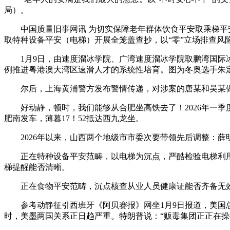
局）。
中国质量旧事网讯 为切实保障老年群体饮食平安取乘梯平安
取特种设备平安（电梯）开展全笼盖查抄，以“零”立场排查风
1月9日，由速度溜冰学院、广湾速度溜冰学院取鹏湾国际冰
例推进粤港澳大湾区速滑人才的系统性培育。图为冬奥选手朱
尔后，上海黄浦警方发布警情传递，对涉案的唐某和吴某做出了
好动静，顿时，我们能够从合肥坐高铁去了！2026年一季度铁
肥南发车，薄暮17！52抵达西九龙坐。
2026年以来，山西两个地级市市委次要带领先后调整：薛明
正在特种设备平安范畴，以电梯为沉点，严酷检验电梯利用
梯提醒能否清晰。
正在食物平安范畴，沉点核查从业人员健康证能否齐备无效、
参考动静征引西班牙《阿贝赛报》网坐1月9日报道，美国总
时，美墨两国关系正日趋严重。特朗普说：“贩毒集团正正在