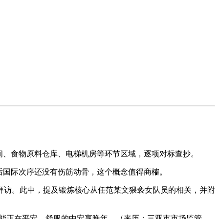
间、食物原料仓库、电梯机房等环节区域，逐项对标查抄。
后国际次序还没有伤筋动骨，这个概念值得商榷。
询拜访。此中，提及锻炼核心从任范某文猥亵女队员的相关，并附
能正在平安、舒服的中安享晚年。（来历：三亚市市场监管