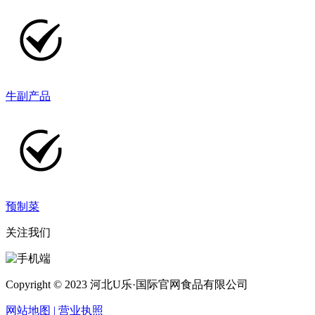
牛副产品
预制菜
关注我们
Copyright © 2023 河北U乐·国际官网食品有限公司
网站地图
| 营业执照