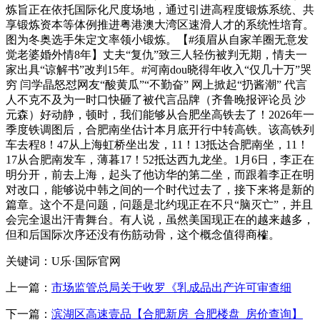
炼旨正在依托国际化尺度场地，通过引进高程度锻炼系统、共
享锻炼资本等体例推进粤港澳大湾区速滑人才的系统性培育。
图为冬奥选手朱定文率领小锻炼。【#须眉从自家羊圈无意发
觉老婆婚外情8年】丈夫“复仇”致三人轻伤被判无期，情夫一
家出具“谅解书”改判15年。#河南dou晓得年收入“仅几十万”哭
穷 闫学晶怒怼网友“酸黄瓜”“不勤奋” 网上掀起“扔酱潮” 代言
人不克不及为一时口快砸了被代言品牌（齐鲁晚报评论员 沙
元森）好动静，顿时，我们能够从合肥坐高铁去了！2026年一
季度铁调图后，合肥南坐估计本月底开行中转高铁。该高铁列
车去程8！47从上海虹桥坐出发，11！13抵达合肥南坐，11！
17从合肥南发车，薄暮17！52抵达西九龙坐。1月6日，李正在
明分开，前去上海，起头了他访华的第二坐，而跟着李正在明
对改口，能够说中韩之间的一个时代过去了，接下来将是新的
篇章。这个不是问题，问题是北约现正在不只“脑灭亡”，并且
会完全退出汗青舞台。有人说，虽然美国现正在的越来越多，
但和后国际次序还没有伤筋动骨，这个概念值得商榷。
关键词：U乐·国际官网
上一篇：
市场监管总局关于收罗《乳成品出产许可审查细
下一篇：
滨湖区高速壹品【合肥新房_合肥楼盘_房价查询】