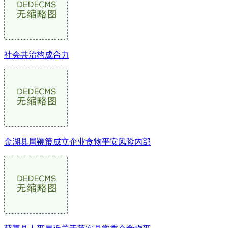
社会共治构成合力
金湖县局鞭策成立企业食物平安风险内部