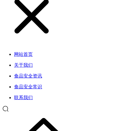
网站首页
关于我们
食品安全资讯
食品安全常识
联系我们