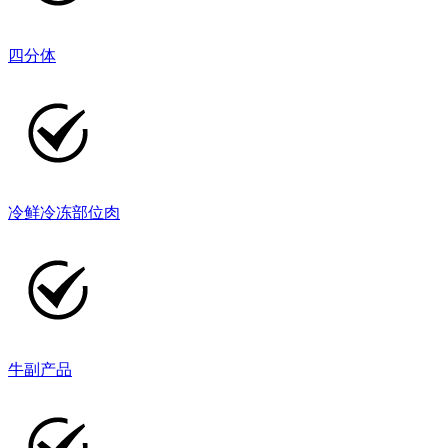
四分体
冷鲜冷冻部位肉
牛副产品