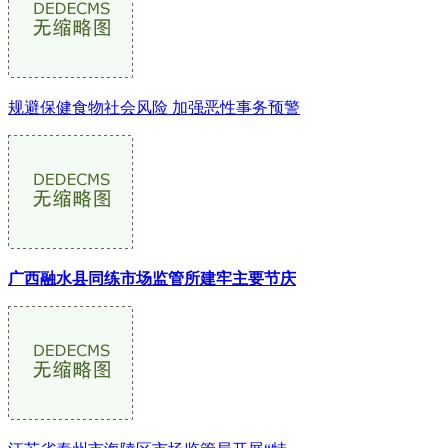
规避保健食物社会风险 加强恶性事务预警
广西融水县同练市场监管所建牢主要节庆